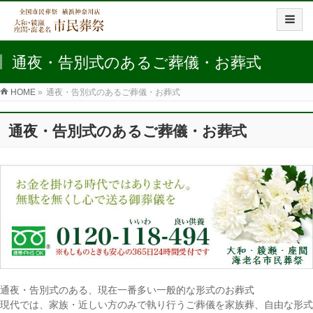
通夜・告別式のあるご葬儀・お葬式
HOME
»
通夜・告別式のあるご葬儀・お葬式
通夜・告別式のあるご葬儀・お葬式
通夜・告別式のある、現在一番多い一般的な形式のお葬式
現代では、家族・近しい方のみで執り行うご葬儀を家族葬、自由な形式