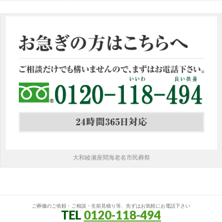
大和綾瀬座間海老名市民葬祭
ご葬儀のご依頼・ご相談・生前見積り等、先ずはお気軽にお電話下さい
TEL
0120-118-494