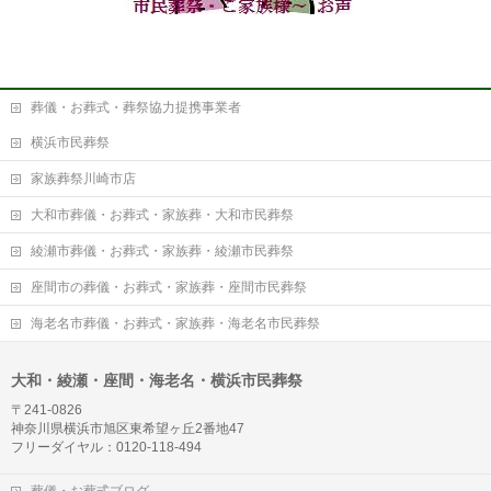
葬儀・お葬式・葬祭協力提携事業者
横浜市民葬祭
家族葬祭川崎市店
大和市葬儀・お葬式・家族葬・大和市民葬祭
綾瀬市葬儀・お葬式・家族葬・綾瀬市民葬祭
座間市の葬儀・お葬式・家族葬・座間市民葬祭
海老名市葬儀・お葬式・家族葬・海老名市民葬祭
大和・綾瀬・座間・海老名・横浜市民葬祭
〒241-0826
神奈川県横浜市旭区東希望ヶ丘2番地47
フリーダイヤル：0120-118-494
葬儀・お葬式ブログ